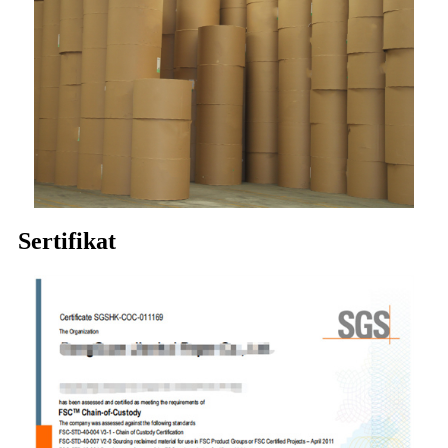
Sertifikat