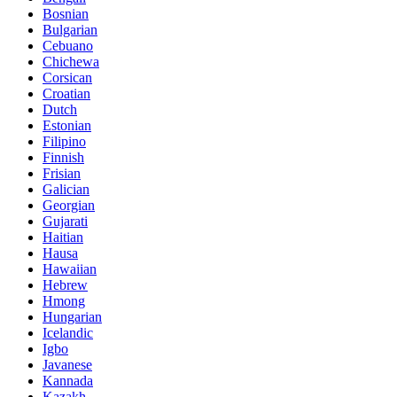
Bosnian
Bulgarian
Cebuano
Chichewa
Corsican
Croatian
Dutch
Estonian
Filipino
Finnish
Frisian
Galician
Georgian
Gujarati
Haitian
Hausa
Hawaiian
Hebrew
Hmong
Hungarian
Icelandic
Igbo
Javanese
Kannada
Kazakh