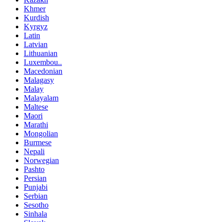
Khmer
Kurdish
Kyrgyz
Latin
Latvian
Lithuanian
Luxembou..
Macedonian
Malagasy
Malay
Malayalam
Maltese
Maori
Marathi
Mongolian
Burmese
Nepali
Norwegian
Pashto
Persian
Punjabi
Serbian
Sesotho
Sinhala