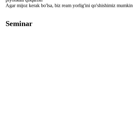
Agar mijoz kerak bo'lsa, biz ream yorlig'ini qo'shishimiz mumkin
Seminar