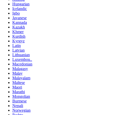
Hungarian
Icelandic
Igbo
Javanese
Kannada
Kazakh
Khmer
Kurdish
Kyrgyz
Latin
Latvian
Lithuanian
Luxembou..
Macedonian
Malagasy
Malay
Malayalam
Maltese
Maori
Marathi
Mongolian
Burmese
Nepali
Norwegian
Pashto